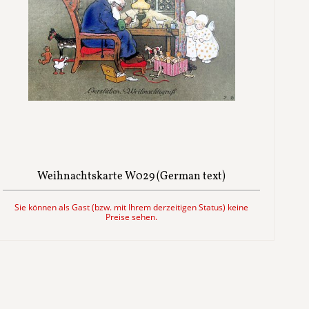
Weihnachtskarte W029 (German text)
Sie können als Gast (bzw. mit Ihrem derzeitigen Status) keine
Preise sehen.