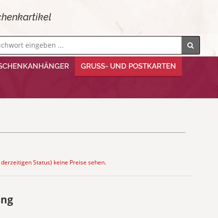
henkartikel
SCHENKANHÄNGER
GRUSS- UND POSTKARTEN
 derzeitigen Status) keine Preise sehen.
ung