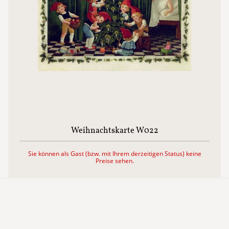
Weihnachtskarte W022
Sie können als Gast (bzw. mit Ihrem derzeitigen Status) keine
Preise sehen.