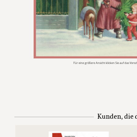
Für eine größere Ansicht klicken Sie auf das Vors
Kunden, die d