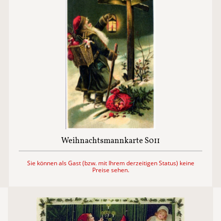
Weihnachtsmannkarte S011
Sie können als Gast (bzw. mit Ihrem derzeitigen Status) keine
Preise sehen.