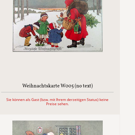
Weihnachtskarte W005 (no text)
Sie können als Gast (bzw. mit Ihrem derzeitigen Status) keine
Preise sehen.