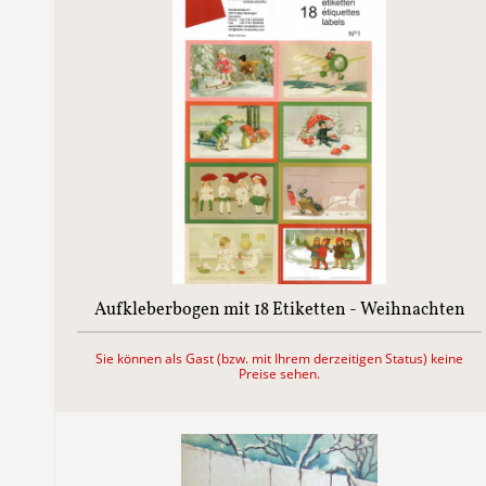
Aufkleberbogen mit 18 Etiketten - Weihnachten
Sie können als Gast (bzw. mit Ihrem derzeitigen Status) keine
Preise sehen.