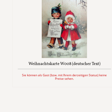
Weihnachtskarte W008 (deutscher Text)
Sie können als Gast (bzw. mit Ihrem derzeitigen Status) keine
Preise sehen.