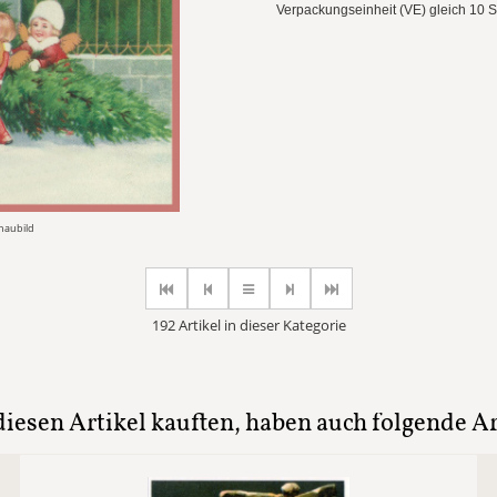
Verpackungseinheit (VE) gleich 10 
chaubild
192 Artikel in dieser Kategorie
iesen Artikel kauften, haben auch folgende Art