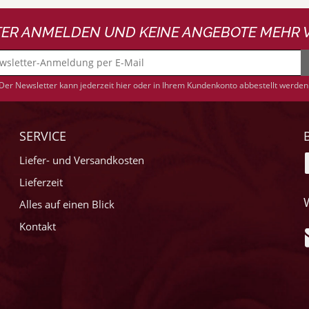
ER ANMELDEN UND KEINE ANGEBOTE MEHR 
Der Newsletter kann jederzeit hier oder in Ihrem Kundenkonto abbestellt werden
SERVICE
Liefer- und Versandkosten
Lieferzeit
Alles auf einen Blick
Kontakt