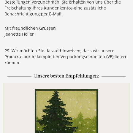
Bestellungen vorzunehmen. Sie erhalten von uns über die
Freischaltung Ihres Kundenkontos eine zusätzliche
Benachrichtigung per E-Mail.
Mit freundlichen Grüssen
Jeanette Holler
PS. Wir möchten Sie darauf hinweisen, dass wir unsere
Produkte nur in kompletten Verpackungseinheiten (VE) liefern
können.
Unsere besten Empfehlungen: