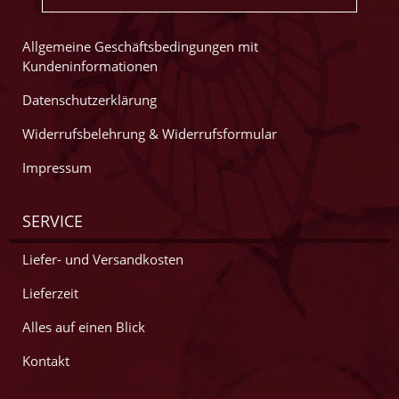
Allgemeine Geschäftsbedingungen mit
Kundeninformationen
Datenschutzerklärung
Widerrufsbelehrung & Widerrufsformular
Impressum
SERVICE
Liefer- und Versandkosten
Lieferzeit
Alles auf einen Blick
Kontakt