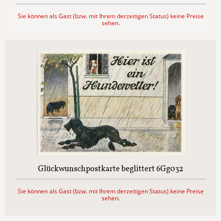
Sie können als Gast (bzw. mit Ihrem derzeitigen Status) keine Preise
sehen.
Glückwunschpostkarte beglittert 6Gg032
Sie können als Gast (bzw. mit Ihrem derzeitigen Status) keine Preise
sehen.