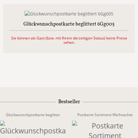
Glückwunschpostkarte beglittert 6Gg005
Sie können als Gast (bzw. mit Ihrem derzeitigen Status) keine Preise
sehen.
Bestseller
Glückwunschpostkarte beglitter
Postkarte Sortiment Weihnachte