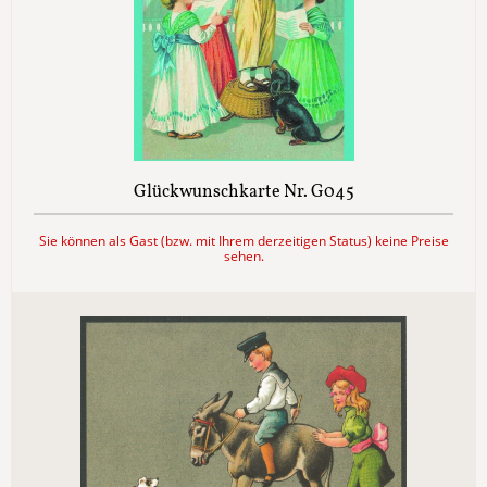
Glückwunschkarte Nr. G045
Sie können als Gast (bzw. mit Ihrem derzeitigen Status) keine Preise
sehen.