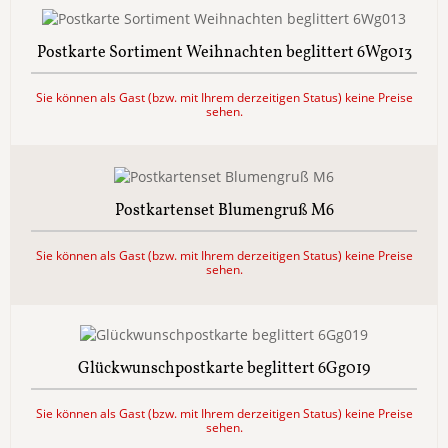
Postkarte Sortiment Weihnachten beglittert 6Wg013
Sie können als Gast (bzw. mit Ihrem derzeitigen Status) keine Preise
sehen.
Postkartenset Blumengruß M6
Sie können als Gast (bzw. mit Ihrem derzeitigen Status) keine Preise
sehen.
Glückwunschpostkarte beglittert 6Gg019
Sie können als Gast (bzw. mit Ihrem derzeitigen Status) keine Preise
sehen.