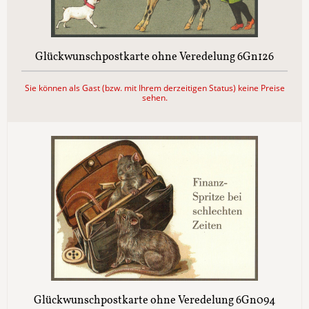
Glückwunschpostkarte ohne Veredelung 6Gn126
Sie können als Gast (bzw. mit Ihrem derzeitigen Status) keine Preise
sehen.
Glückwunschpostkarte ohne Veredelung 6Gn094