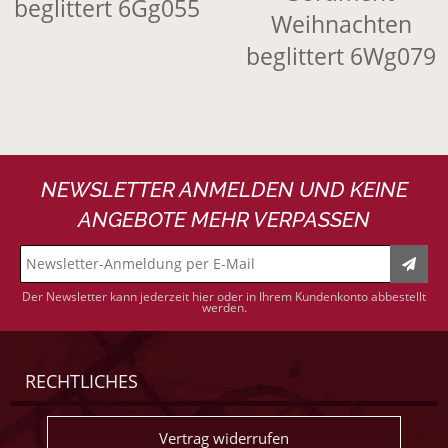
NEWSLETTER ANMELDEN UND KEINE
ANGEBOTE MEHR VERPASSEN
Der Newsletter kann jederzeit hier oder in Ihrem Kundenkonto abbestellt
werden.
RECHTLICHES
Vertrag widerrufen