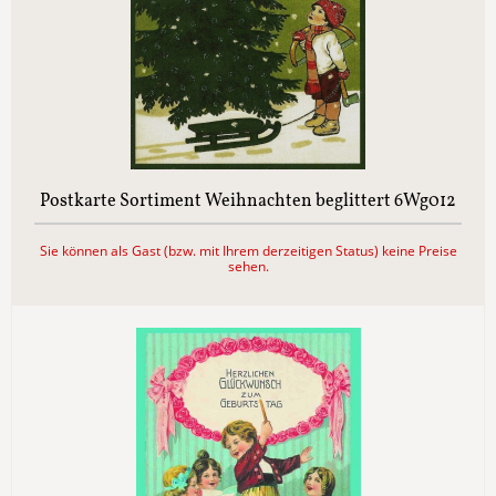
Postkarte Sortiment Weihnachten beglittert 6Wg012
Sie können als Gast (bzw. mit Ihrem derzeitigen Status) keine Preise
sehen.