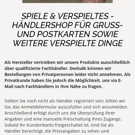
SPIELE & VERSPIELTES -
HÄNDLERSHOP FÜR GRUSS- U
ND POSTKARTEN SOWIE W
EITERE VERSPIELTE DINGE
Als Hersteller vertreiben wir unsere Produkte ausschließlich
über qualifizierte Fachhändler. Deshalb können wir
Bestellungen von Privatpersonen leider nicht annehmen. Als
Privatkunde haben Sie jedoch die Möglichkeit, uns via E-
Mail nach Fachhändlern in Ihre Nähe zu fragen.
Sollten Sie noch nicht als Händler registriert sein, bitten wir
Sie, das Anmeldeformular auszufüllen und sich anzumelden.
Anschließend erfolgt durch uns die Überprüfung Ihrer
Angaben und eine manuelle Freischaltung Ihres Zugangs.
Sobald Ihr Kundenkonto freigeschaltet ist, sind Sie als
Händler berechtigt, die Preisangaben zu sehen und