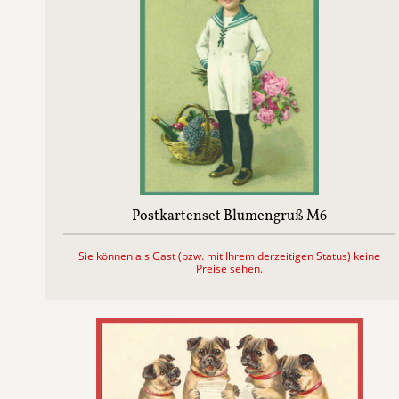
Postkartenset Blumengruß M6
Sie können als Gast (bzw. mit Ihrem derzeitigen Status) keine
Preise sehen.