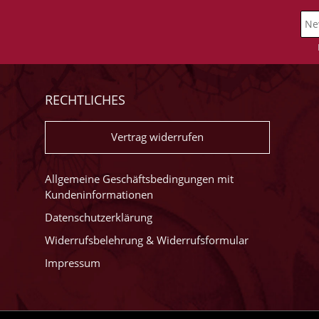
RECHTLICHES
Vertrag widerrufen
Allgemeine Geschäftsbedingungen mit
Kundeninformationen
Datenschutzerklärung
Widerrufsbelehrung & Widerrufsformular
Impressum