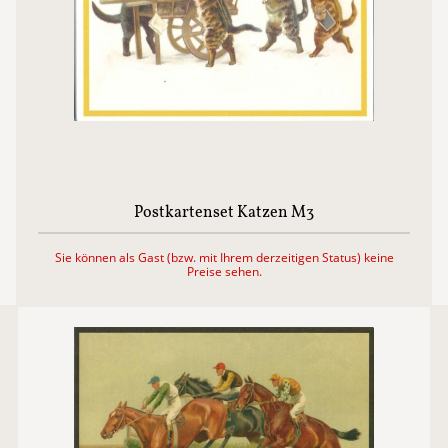
Postkartenset Katzen M3
Sie können als Gast (bzw. mit Ihrem derzeitigen Status) keine
Preise sehen.