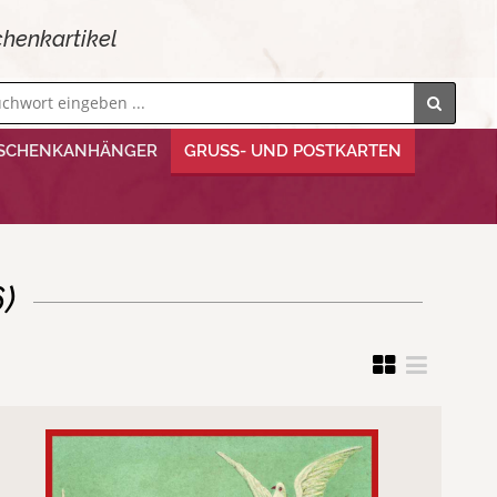
henkartikel
SCHENKANHÄNGER
GRUSS- UND POSTKARTEN
)