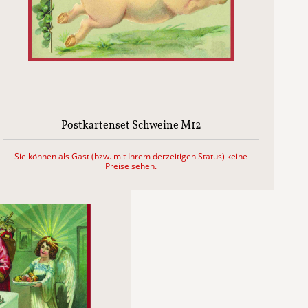
Postkartenset Schweine M12
Sie können als Gast (bzw. mit Ihrem derzeitigen Status) keine
Preise sehen.