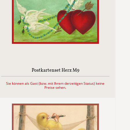
Postkartenset Herz M9
Sie können als Gast (bzw. mit Ihrem derzeitigen Status) keine
Preise sehen.