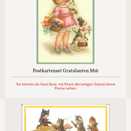
Postkartenset Gratulanten M16
Sie können als Gast (bzw. mit Ihrem derzeitigen Status) keine
Preise sehen.