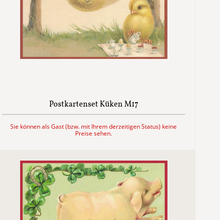
Postkartenset Küken M17
Sie können als Gast (bzw. mit Ihrem derzeitigen Status) keine
Preise sehen.