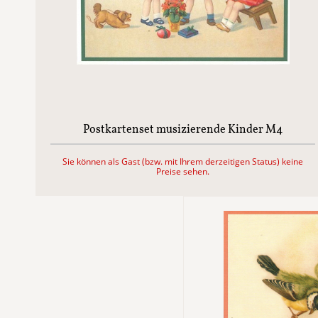
Postkartenset musizierende Kinder M4
Sie können als Gast (bzw. mit Ihrem derzeitigen Status) keine
Preise sehen.