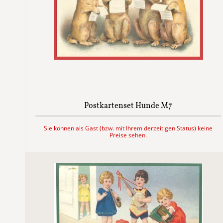
Postkartenset Hunde M7
Sie können als Gast (bzw. mit Ihrem derzeitigen Status) keine
Preise sehen.