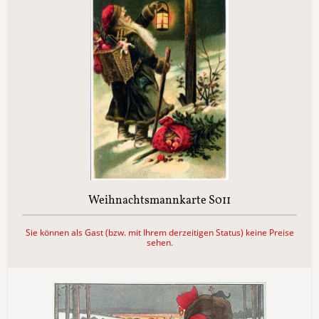
Weihnachtsmannkarte S011
Sie können als Gast (bzw. mit Ihrem derzeitigen Status) keine Preise
sehen.