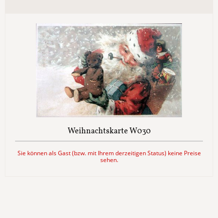
Weihnachtskarte W030
Sie können als Gast (bzw. mit Ihrem derzeitigen Status) keine Preise
sehen.