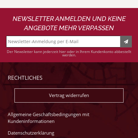
NEWSLETTER ANMELDEN UND KEINE
ANGEBOTE MEHR VERPASSEN
Der Newsletter kann jederzeit hier oder in Ihrem Kundenkonto abbestellt
werden.
RECHTLICHES
Vertrag widerrufen
Allgemeine Geschäftsbedingungen mit
Kundeninformationen
Datenschutzerklärung