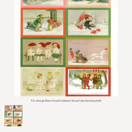
Für eine größere Ansicht klicken Sie auf das Vorschaubild