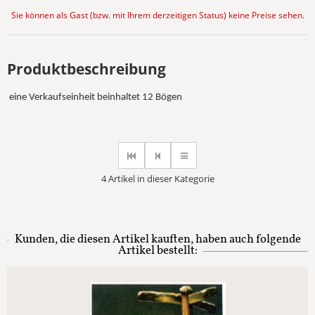
Sie können als Gast (bzw. mit Ihrem derzeitigen Status) keine Preise sehen.
Produktbeschreibung
eine Verkaufseinheit beinhaltet 12 Bögen
4 Artikel in dieser Kategorie
Kunden, die diesen Artikel kauften, haben auch folgende
Artikel bestellt: