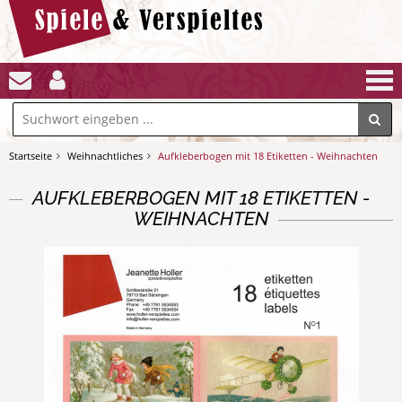
Startseite
Weihnachtliches
Aufkleberbogen mit 18 Etiketten - Weihnachten
AUFKLEBERBOGEN MIT 18 ETIKETTEN -
WEIHNACHTEN