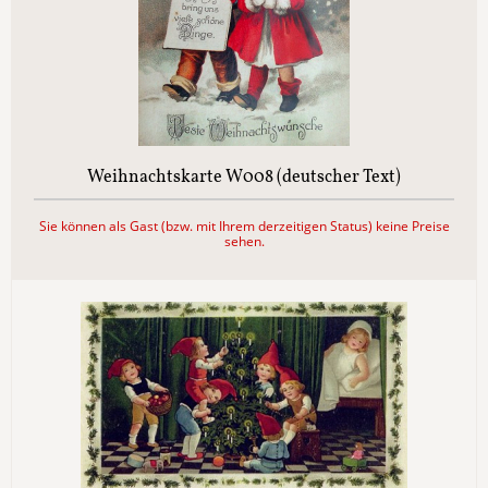
Weihnachtskarte W008 (deutscher Text)
Sie können als Gast (bzw. mit Ihrem derzeitigen Status) keine Preise
sehen.