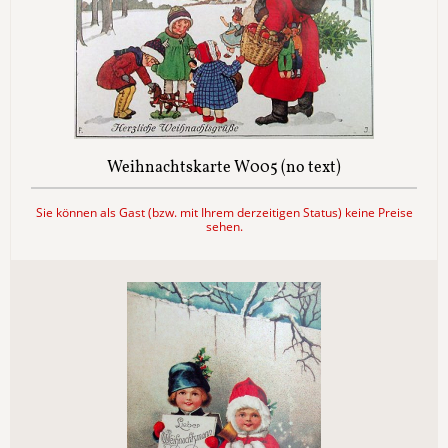
Weihnachtskarte W005 (no text)
Sie können als Gast (bzw. mit Ihrem derzeitigen Status) keine Preise
sehen.