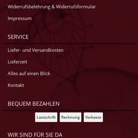
Widerrufsbelehrung & Widerrufsformular
Impressum
SERVICE
Liefer- und Versandkosten
Lieferzeit
Alles auf einen Blick
Kontakt
BEQUEM BEZAHLEN
Lastschrift
Rechnung
Vorkasse
WIR SIND FÜR SIE DA