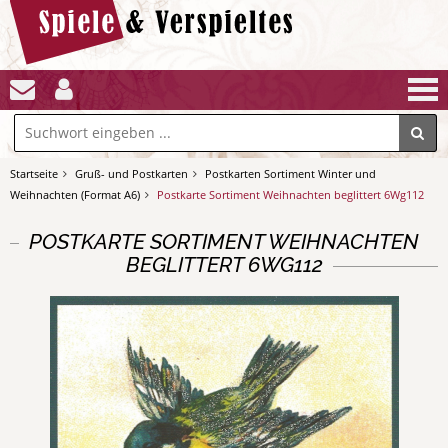
Startseite
Gruß- und Postkarten
Postkarten Sortiment Winter und
Weihnachten (Format A6)
Postkarte Sortiment Weihnachten beglittert 6Wg112
POSTKARTE SORTIMENT WEIHNACHTEN
BEGLITTERT 6WG112