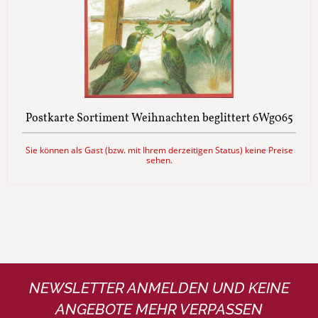
Postkarte Sortiment Weihnachten beglittert 6Wg065
Sie können als Gast (bzw. mit Ihrem derzeitigen Status) keine Preise
sehen.
NEWSLETTER ANMELDEN UND KEINE
ANGEBOTE MEHR VERPASSEN