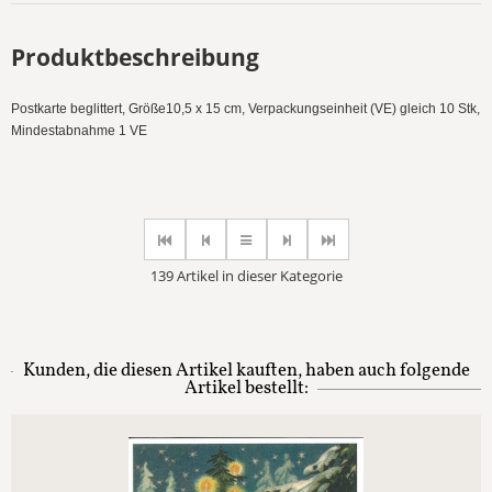
Produktbeschreibung
Postkarte beglittert, Größe10,5 x 15 cm, Verpackungseinheit (VE) gleich 10 Stk,
Mindestabnahme 1 VE
139 Artikel in dieser Kategorie
Kunden, die diesen Artikel kauften, haben auch folgende
Artikel bestellt: