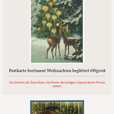
Postkarte Sortiment Weihnachten beglittert 6Wg008
Sie können als Gast (bzw. mit Ihrem derzeitigen Status) keine Preise
sehen.