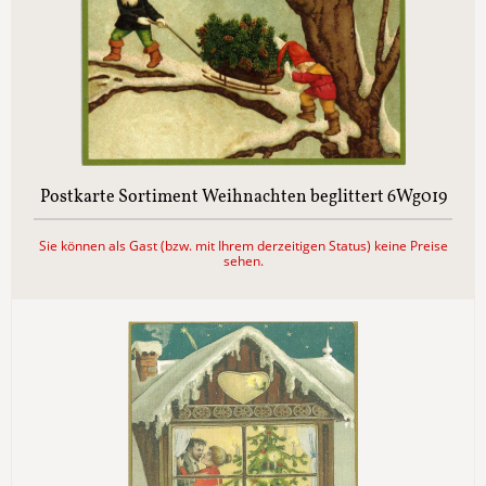
Postkarte Sortiment Weihnachten beglittert 6Wg019
Sie können als Gast (bzw. mit Ihrem derzeitigen Status) keine Preise
sehen.