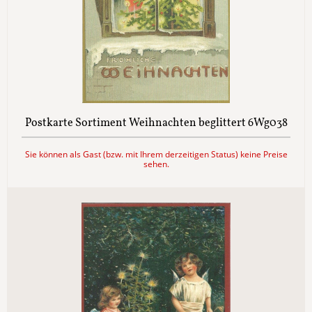
Postkarte Sortiment Weihnachten beglittert 6Wg038
Sie können als Gast (bzw. mit Ihrem derzeitigen Status) keine Preise
sehen.