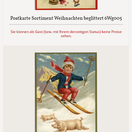
Postkarte Sortiment Weihnachten beglittert 6Wg005
Sie können als Gast (bzw. mit Ihrem derzeitigen Status) keine Preise
sehen.