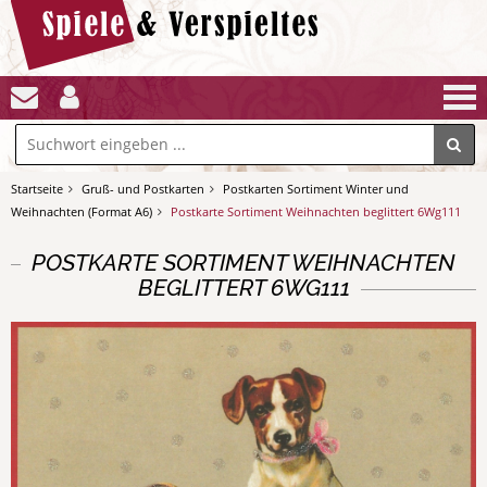
Startseite
Gruß- und Postkarten
Postkarten Sortiment Winter und
Weihnachten (Format A6)
Postkarte Sortiment Weihnachten beglittert 6Wg111
POSTKARTE SORTIMENT WEIHNACHTEN
BEGLITTERT 6WG111