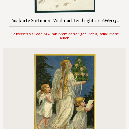
Postkarte Sortiment Weihnachten beglittert 6Wg032
Sie können als Gast (bzw. mit Ihrem derzeitigen Status) keine Preise
sehen.