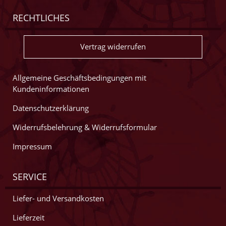
RECHTLICHES
Vertrag widerrufen
Allgemeine Geschäftsbedingungen mit
Kundeninformationen
Datenschutzerklärung
Widerrufsbelehrung & Widerrufsformular
Impressum
SERVICE
Liefer- und Versandkosten
Lieferzeit