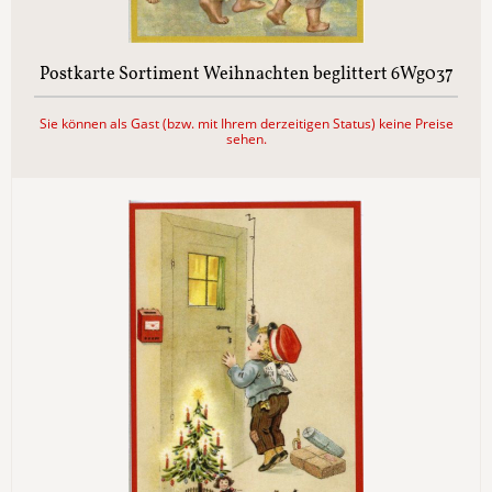
Postkarte Sortiment Weihnachten beglittert 6Wg037
Sie können als Gast (bzw. mit Ihrem derzeitigen Status) keine Preise
sehen.