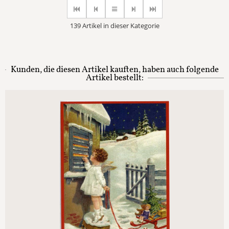
139 Artikel in dieser Kategorie
Kunden, die diesen Artikel kauften, haben auch folgende
Artikel bestellt: