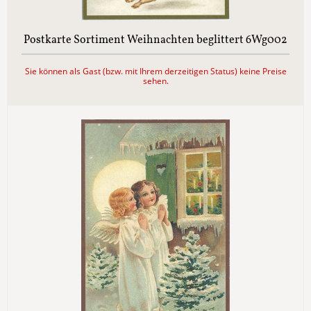
Postkarte Sortiment Weihnachten beglittert 6Wg002
Sie können als Gast (bzw. mit Ihrem derzeitigen Status) keine Preise
sehen.