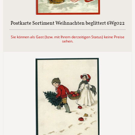
Postkarte Sortiment Weihnachten beglittert 6Wg022
Sie können als Gast (bzw. mit Ihrem derzeitigen Status) keine Preise
sehen.