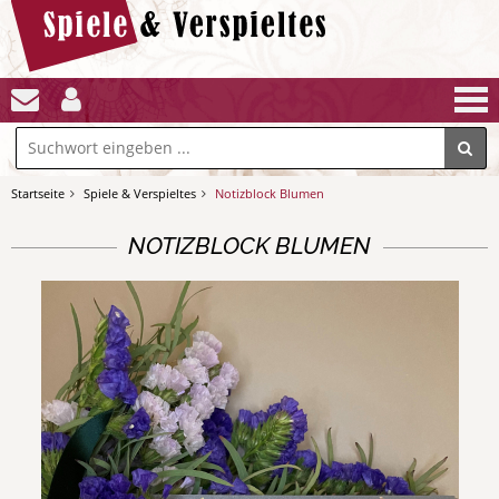
Startseite
Spiele & Verspieltes
Notizblock Blumen
NOTIZBLOCK BLUMEN