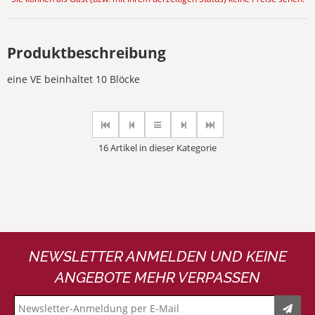
Produktbeschreibung
eine VE beinhaltet 10 Blöcke
16 Artikel in dieser Kategorie
NEWSLETTER ANMELDEN UND KEINE
ANGEBOTE MEHR VERPASSEN