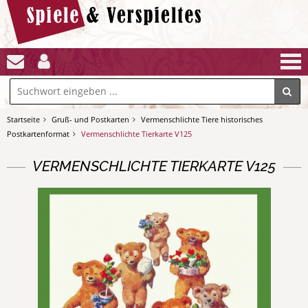
Startseite
Gruß- und Postkarten
Vermenschlichte Tiere historisches
Postkartenformat
Vermenschlichte Tierkarte V125
VERMENSCHLICHTE TIERKARTE V125