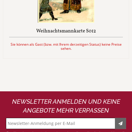
Weihnachtsmannkarte S012
Sie können als Gast (bzw. mit Ihrem derzeitigen Status) keine Preise
sehen.
NEWSLETTER ANMELDEN UND KEINE
ANGEBOTE MEHR VERPASSEN