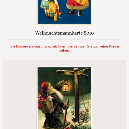
Weihnachtsmannkarte S010
Sie können als Gast (bzw. mit Ihrem derzeitigen Status) keine Preise
sehen.