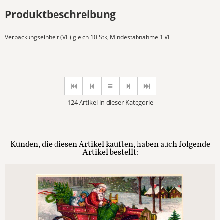
Produktbeschreibung
Verpackungseinheit (VE) gleich 10 Stk, Mindestabnahme 1 VE
124 Artikel in dieser Kategorie
Kunden, die diesen Artikel kauften, haben auch folgende
Artikel bestellt: