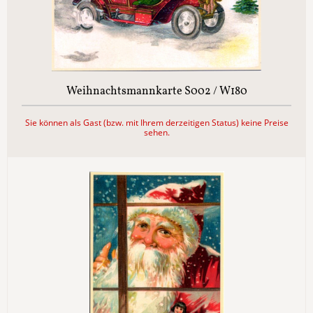
Weihnachtsmannkarte S002 / W180
Sie können als Gast (bzw. mit Ihrem derzeitigen Status) keine Preise
sehen.