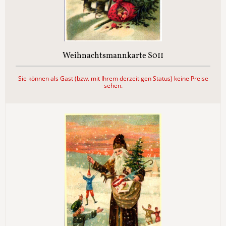
Weihnachtsmannkarte S011
Sie können als Gast (bzw. mit Ihrem derzeitigen Status) keine Preise
sehen.