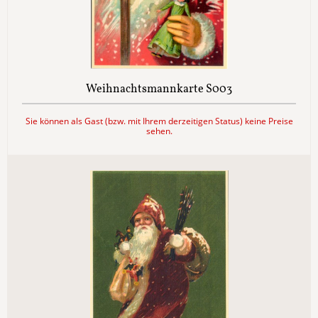
Weihnachtsmannkarte S003
Sie können als Gast (bzw. mit Ihrem derzeitigen Status) keine Preise
sehen.