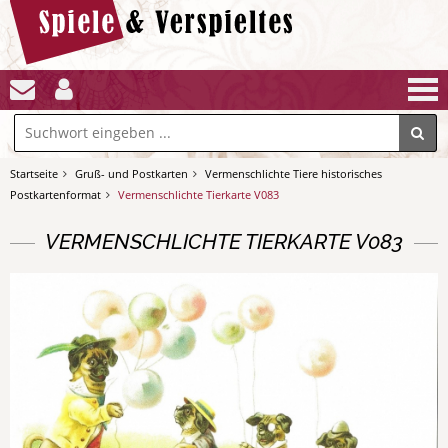
Startseite
Gruß- und Postkarten
Vermenschlichte Tiere historisches
Postkartenformat
Vermenschlichte Tierkarte V083
VERMENSCHLICHTE TIERKARTE V083