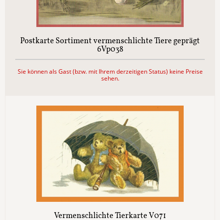
Postkarte Sortiment vermenschlichte Tiere geprägt
6Vp038
Sie können als Gast (bzw. mit Ihrem derzeitigen Status) keine Preise
sehen.
Vermenschlichte Tierkarte V071