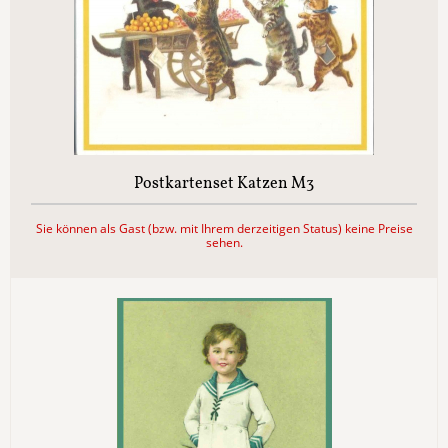
Postkartenset Katzen M3
Sie können als Gast (bzw. mit Ihrem derzeitigen Status) keine Preise
sehen.