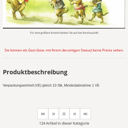
Für eine größere Ansicht klicken Sie auf das Vorschaubild
Sie können als Gast (bzw. mit Ihrem derzeitigen Status) keine Preise sehen.
Produktbeschreibung
Verpackungseinheit (VE) gleich 10 Stk, Mindestabnahme 1 VE
124 Artikel in dieser Kategorie