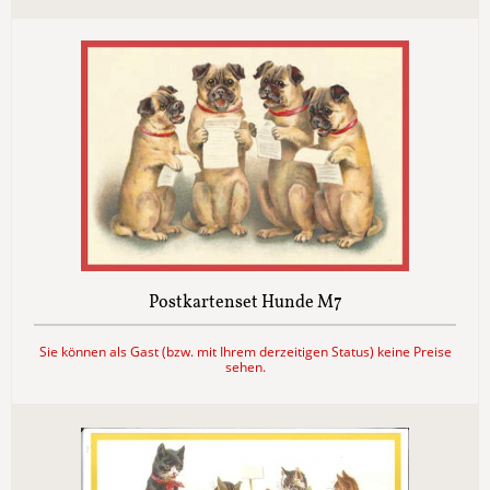
Postkartenset Hunde M7
Sie können als Gast (bzw. mit Ihrem derzeitigen Status) keine Preise
sehen.