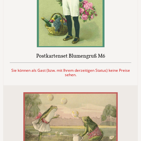
Postkartenset Blumengruß M6
Sie können als Gast (bzw. mit Ihrem derzeitigen Status) keine Preise
sehen.