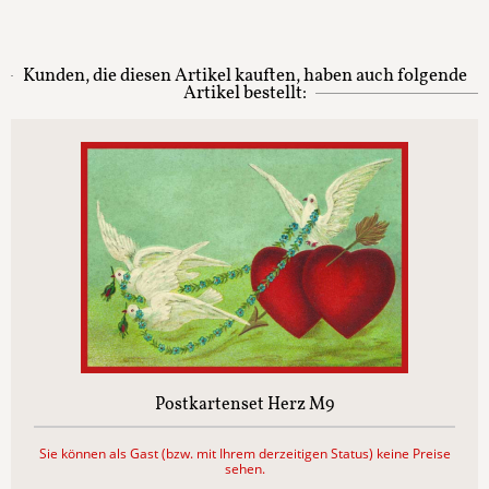
Kunden, die diesen Artikel kauften, haben auch folgende
Artikel bestellt:
Postkartenset Herz M9
Sie können als Gast (bzw. mit Ihrem derzeitigen Status) keine Preise
sehen.