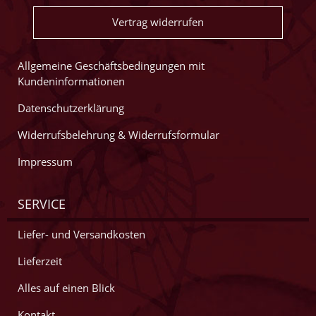
Vertrag widerrufen
Allgemeine Geschäftsbedingungen mit
Kundeninformationen
Datenschutzerklärung
Widerrufsbelehrung & Widerrufsformular
Impressum
SERVICE
Liefer- und Versandkosten
Lieferzeit
Alles auf einen Blick
Kontakt