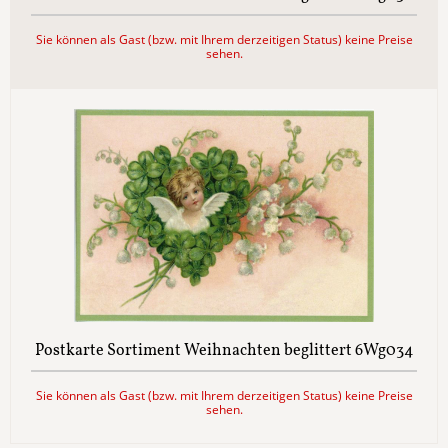
Sie können als Gast (bzw. mit Ihrem derzeitigen Status) keine Preise
sehen.
Postkarte Sortiment Weihnachten beglittert 6Wg034
Sie können als Gast (bzw. mit Ihrem derzeitigen Status) keine Preise
sehen.