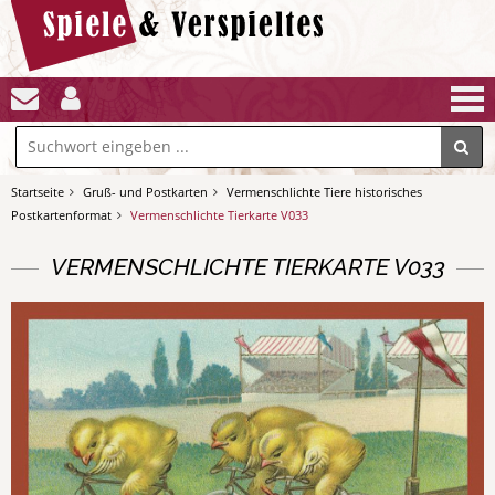
Startseite
Gruß- und Postkarten
Vermenschlichte Tiere historisches
Postkartenformat
Vermenschlichte Tierkarte V033
VERMENSCHLICHTE TIERKARTE V033