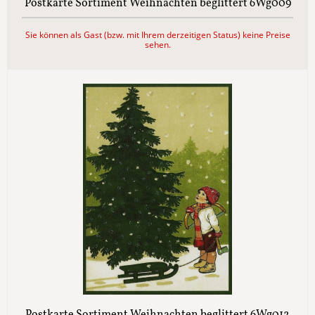
Postkarte Sortiment Weihnachten beglittert 6Wg009
Sie können als Gast (bzw. mit Ihrem derzeitigen Status) keine Preise
sehen.