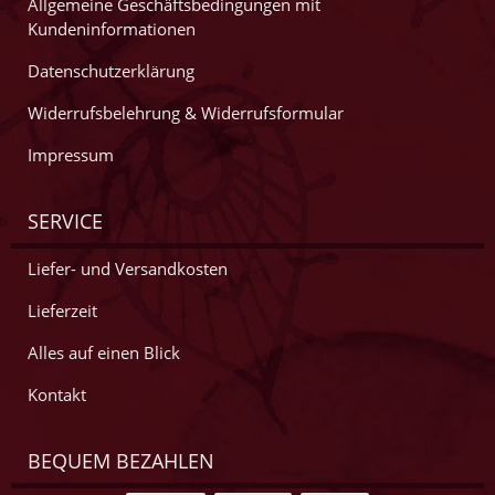
Allgemeine Geschäftsbedingungen mit
Kundeninformationen
Datenschutzerklärung
Widerrufsbelehrung & Widerrufsformular
Impressum
SERVICE
Liefer- und Versandkosten
Lieferzeit
Alles auf einen Blick
Kontakt
BEQUEM BEZAHLEN