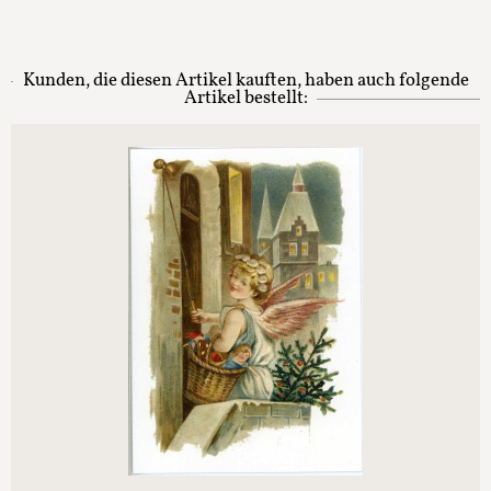
Kunden, die diesen Artikel kauften, haben auch folgende
Artikel bestellt: