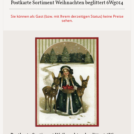
Postkarte Sortiment Weihnachten beglittert 6Wg014
Sie können als Gast (bzw. mit Ihrem derzeitigen Status) keine Preise
sehen.