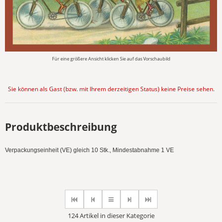
Für eine größere Ansicht klicken Sie auf das Vorschaubild
Sie können als Gast (bzw. mit Ihrem derzeitigen Status) keine Preise sehen.
Produktbeschreibung
Verpackungseinheit (VE) gleich 10 Stk., Mindestabnahme 1 VE
124 Artikel in dieser Kategorie