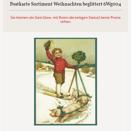
Postkarte Sortiment Weihnachten beglittert 6Wg004
Sie können als Gast (bzw. mit Ihrem derzeitigen Status) keine Preise
sehen.