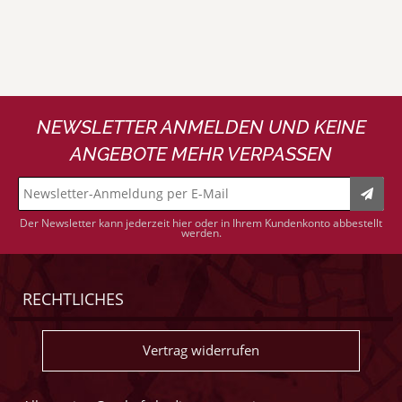
NEWSLETTER ANMELDEN UND KEINE
ANGEBOTE MEHR VERPASSEN
Der Newsletter kann jederzeit hier oder in Ihrem Kundenkonto abbestellt
werden.
RECHTLICHES
Vertrag widerrufen