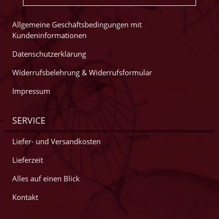
Allgemeine Geschäftsbedingungen mit
Kundeninformationen
Datenschutzerklärung
Widerrufsbelehrung & Widerrufsformular
Impressum
SERVICE
Liefer- und Versandkosten
Lieferzeit
Alles auf einen Blick
Kontakt