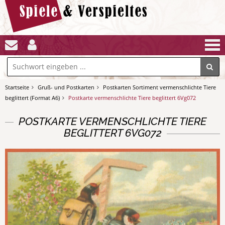
Startseite
Gruß- und Postkarten
Postkarten Sortiment vermenschlichte Tiere
beglittert (Format A6)
Postkarte vermenschlichte Tiere beglittert 6Vg072
POSTKARTE VERMENSCHLICHTE TIERE
BEGLITTERT 6VG072