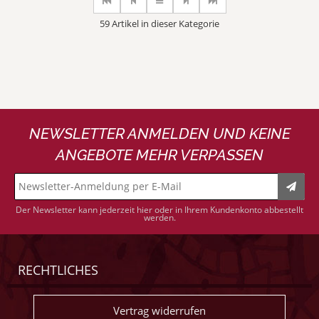
59 Artikel in dieser Kategorie
NEWSLETTER ANMELDEN UND KEINE
ANGEBOTE MEHR VERPASSEN
Der Newsletter kann jederzeit hier oder in Ihrem Kundenkonto abbestellt
werden.
RECHTLICHES
Vertrag widerrufen