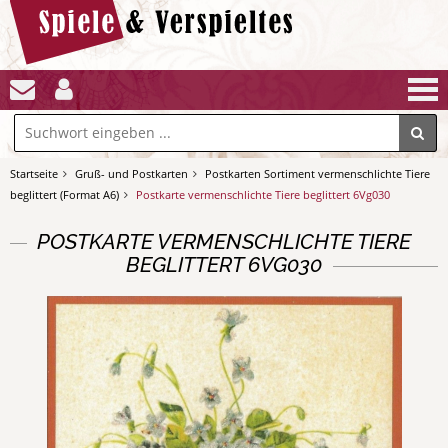
Startseite
Gruß- und Postkarten
Postkarten Sortiment vermenschlichte Tiere
beglittert (Format A6)
Postkarte vermenschlichte Tiere beglittert 6Vg030
POSTKARTE VERMENSCHLICHTE TIERE
BEGLITTERT 6VG030