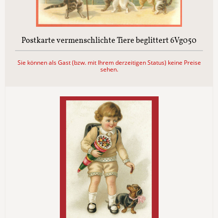
Postkarte vermenschlichte Tiere beglittert 6Vg050
Sie können als Gast (bzw. mit Ihrem derzeitigen Status) keine Preise
sehen.