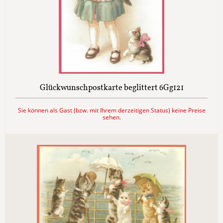
Glückwunschpostkarte beglittert 6Gg121
Sie können als Gast (bzw. mit Ihrem derzeitigen Status) keine Preise
sehen.