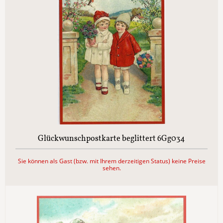
Glückwunschpostkarte beglittert 6Gg034
Sie können als Gast (bzw. mit Ihrem derzeitigen Status) keine Preise
sehen.