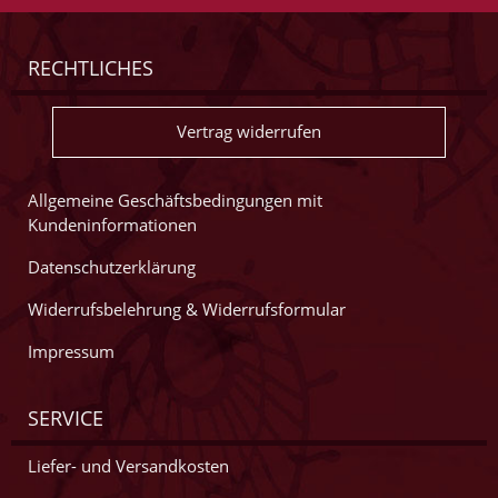
RECHTLICHES
Vertrag widerrufen
Allgemeine Geschäftsbedingungen mit
Kundeninformationen
Datenschutzerklärung
Widerrufsbelehrung & Widerrufsformular
Impressum
SERVICE
Liefer- und Versandkosten