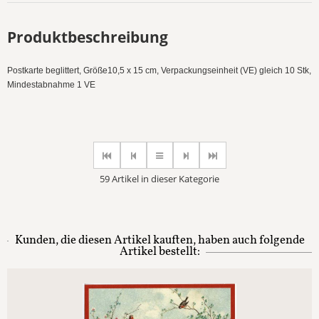
Produktbeschreibung
Postkarte beglittert, Größe10,5 x 15 cm, Verpackungseinheit (VE) gleich 10 Stk,
Mindestabnahme 1 VE
59 Artikel in dieser Kategorie
Kunden, die diesen Artikel kauften, haben auch folgende
Artikel bestellt: