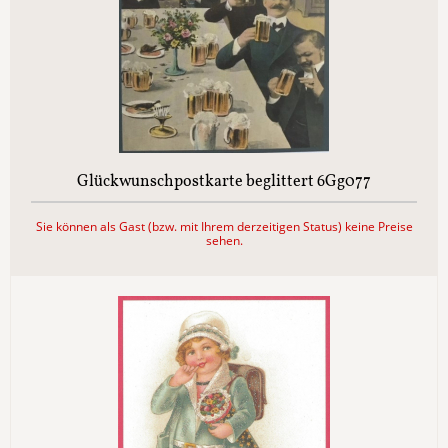
Glückwunschpostkarte beglittert 6Gg077
Sie können als Gast (bzw. mit Ihrem derzeitigen Status) keine Preise
sehen.