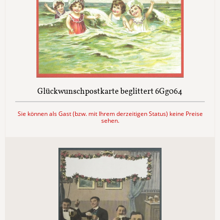
Glückwunschpostkarte beglittert 6Gg064
Sie können als Gast (bzw. mit Ihrem derzeitigen Status) keine Preise
sehen.