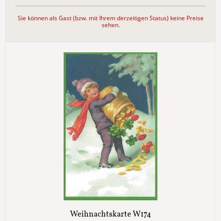
Sie können als Gast (bzw. mit Ihrem derzeitigen Status) keine Preise
sehen.
Weihnachtskarte W174