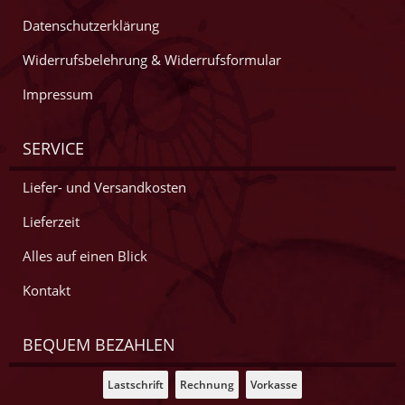
Datenschutzerklärung
Widerrufsbelehrung & Widerrufsformular
Impressum
SERVICE
Liefer- und Versandkosten
Lieferzeit
Alles auf einen Blick
Kontakt
BEQUEM BEZAHLEN
Lastschrift
Rechnung
Vorkasse