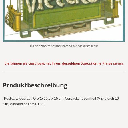
Für eine größere Ansicht klicken Sie auf das Vorschaubild
Sie können als Gast (bzw. mit Ihrem derzeitigen Status) keine Preise sehen.
Produktbeschreibung
Postkarte geprägt, Größe 10,5 x 15 cm, Verpackungseinheit (VE) gleich 10
Stk, Mindestabnahme 1 VE