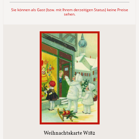
Sie können als Gast (bzw. mit Ihrem derzeitigen Status) keine Preise
sehen.
Weihnachtskarte W182