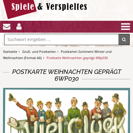
Startseite
Gruß- und Postkarten
Postkarten Sortiment Winter und
Weihnachten (Format A6)
Postkarte Weihnachten geprägt 6Wp030
POSTKARTE WEIHNACHTEN GEPRÄGT
6WP030