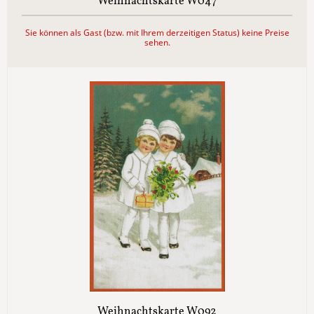
Weihnachtskarte W047
Sie können als Gast (bzw. mit Ihrem derzeitigen Status) keine Preise
sehen.
Weihnachtskarte W092