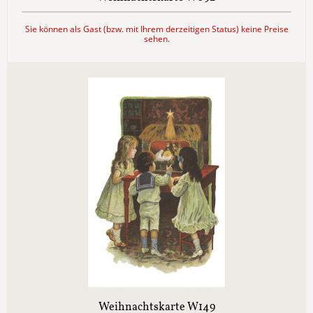
Sie können als Gast (bzw. mit Ihrem derzeitigen Status) keine Preise
sehen.
Weihnachtskarte W149