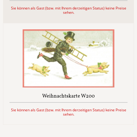
Sie können als Gast (bzw. mit Ihrem derzeitigen Status) keine Preise
sehen.
Weihnachtskarte W200
Sie können als Gast (bzw. mit Ihrem derzeitigen Status) keine Preise
sehen.