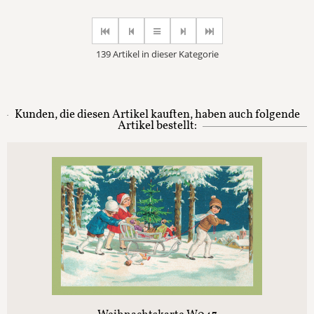
139 Artikel in dieser Kategorie
Kunden, die diesen Artikel kauften, haben auch folgende
Artikel bestellt: