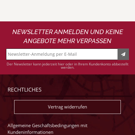
NEWSLETTER ANMELDEN UND KEINE
ANGEBOTE MEHR VERPASSEN
Der Newsletter kann jederzeit hier oder in Ihrem Kundenkonto abbestellt
werden.
RECHTLICHES
Vertrag widerrufen
Allgemeine Geschäftsbedingungen mit
Kundeninformationen