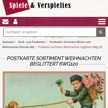
Startseite
Gruß- und Postkarten
Postkarten Sortiment Winter und
Weihnachten (Format A6)
Postkarte Sortiment Weihnachten beglittert 6Wg120
POSTKARTE SORTIMENT WEIHNACHTEN
BEGLITTERT 6WG120