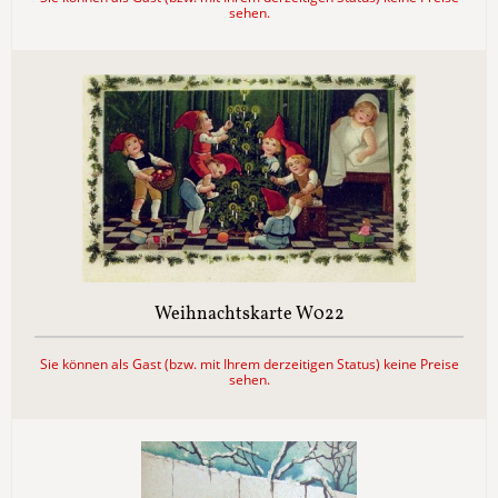
sehen.
Weihnachtskarte W022
Sie können als Gast (bzw. mit Ihrem derzeitigen Status) keine Preise
sehen.