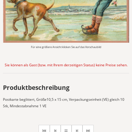
Für eine größere Ansicht klicken Sie auf das Vorschaubild
Sie können als Gast (bzw. mit Ihrem derzeitigen Status) keine Preise sehen.
Produktbeschreibung
Postkarte beglittert, Größe10,5 x 15 cm, Verpackungseinheit (VE) gleich 10
Stk, Mindestabnahme 1 VE