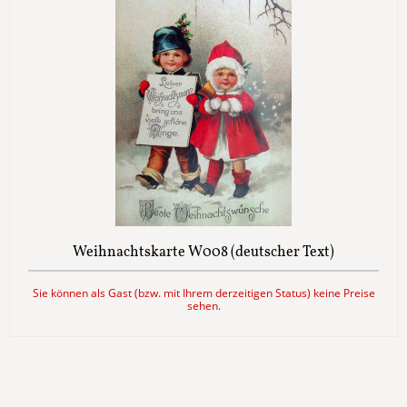
Weihnachtskarte W008 (deutscher Text)
Sie können als Gast (bzw. mit Ihrem derzeitigen Status) keine Preise
sehen.