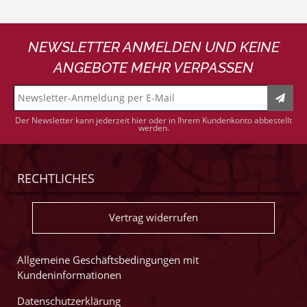
NEWSLETTER ANMELDEN UND KEINE
ANGEBOTE MEHR VERPASSEN
Der Newsletter kann jederzeit hier oder in Ihrem Kundenkonto abbestellt
werden.
RECHTLICHES
Vertrag widerrufen
Allgemeine Geschäftsbedingungen mit
Kundeninformationen
Datenschutzerklärung