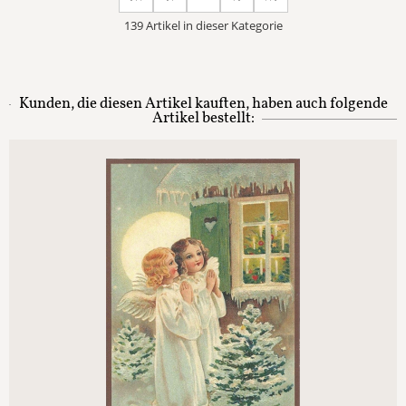
139 Artikel in dieser Kategorie
Kunden, die diesen Artikel kauften, haben auch folgende
Artikel bestellt: