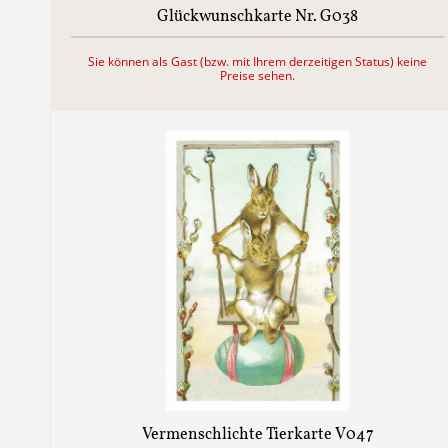
Glückwunschkarte Nr. G038
Sie können als Gast (bzw. mit Ihrem derzeitigen Status) keine
Preise sehen.
Vermenschlichte Tierkarte V047