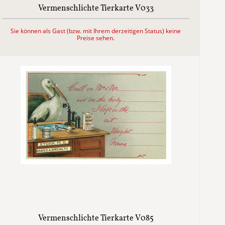
Vermenschlichte Tierkarte V033
Sie können als Gast (bzw. mit Ihrem derzeitigen Status) keine
Preise sehen.
Vermenschlichte Tierkarte V085