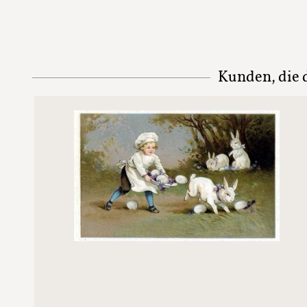
Kunden, die d