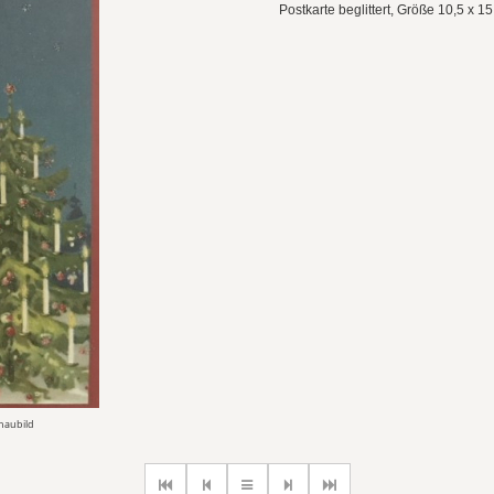
Postkarte beglittert, Größe 10,5 x 
chaubild