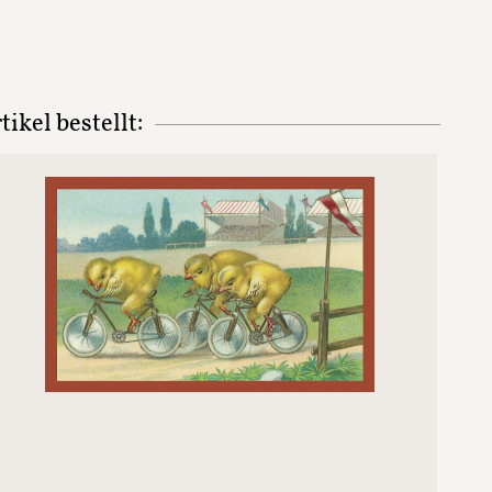
ikel bestellt: