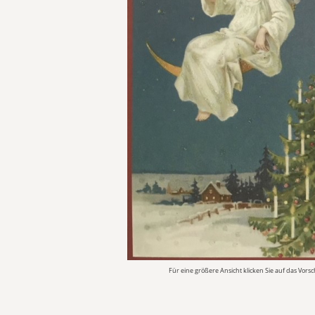
Für eine größere Ansicht klicken Sie auf das Vors