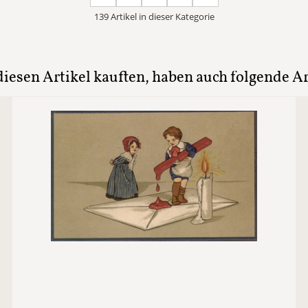
139 Artikel in dieser Kategorie
iesen Artikel kauften, haben auch folgende Art