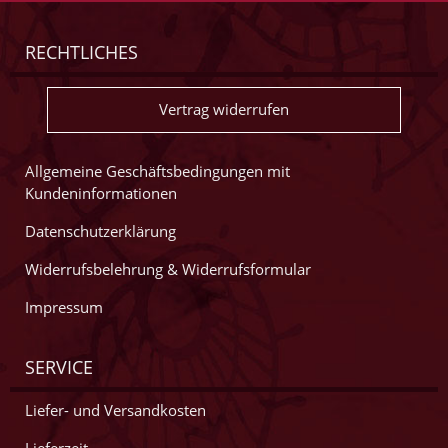
RECHTLICHES
Vertrag widerrufen
Allgemeine Geschäftsbedingungen mit
Kundeninformationen
Datenschutzerklärung
Widerrufsbelehrung & Widerrufsformular
Impressum
SERVICE
Liefer- und Versandkosten