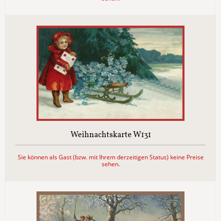
Weihnachtskarte W131
Sie können als Gast (bzw. mit Ihrem derzeitigen Status) keine Preise
sehen.