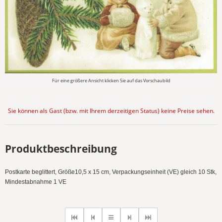
Für eine größere Ansicht klicken Sie auf das Vorschaubild
Sie können als Gast (bzw. mit Ihrem derzeitigen Status) keine Preise sehen.
Produktbeschreibung
Postkarte beglittert, Größe10,5 x 15 cm, Verpackungseinheit (VE) gleich 10 Stk,
Mindestabnahme 1 VE