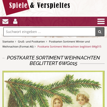
Startseite
Gruß- und Postkarten
Postkarten Sortiment Winter und
Weihnachten (Format A6)
Postkarte Sortiment Weihnachten beglittert 6Wg015
POSTKARTE SORTIMENT WEIHNACHTEN
BEGLITTERT 6WG015