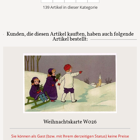
139 Artikel in dieser Kategorie
Kunden, die diesen Artikel kauften, haben auch folgende
Artikel bestellt:
Weihnachtskarte W026
Sie können als Gast (bzw. mit Ihrem derzeitigen Status) keine Preise