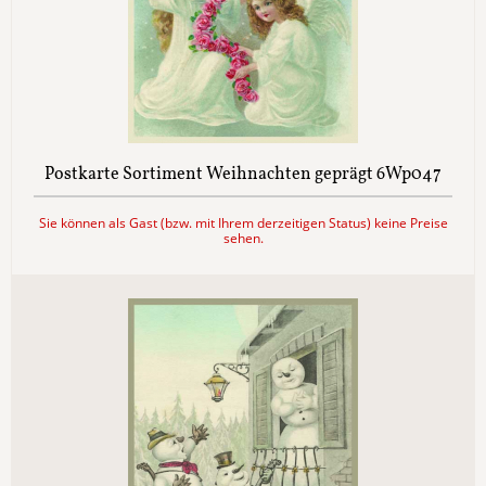
Postkarte Sortiment Weihnachten geprägt 6Wp047
Sie können als Gast (bzw. mit Ihrem derzeitigen Status) keine Preise
sehen.