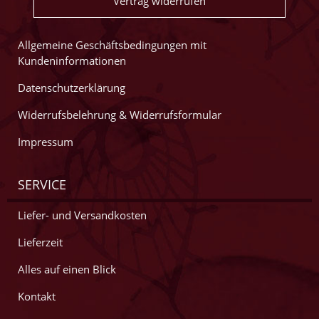
Vertrag widerrufen
Allgemeine Geschäftsbedingungen mit
Kundeninformationen
Datenschutzerklärung
Widerrufsbelehrung & Widerrufsformular
Impressum
SERVICE
Liefer- und Versandkosten
Lieferzeit
Alles auf einen Blick
Kontakt