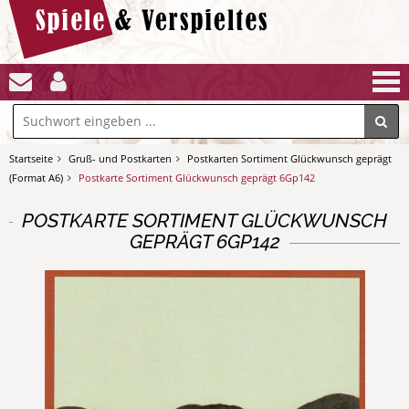
Startseite
Gruß- und Postkarten
Postkarten Sortiment Glückwunsch geprägt
(Format A6)
Postkarte Sortiment Glückwunsch geprägt 6Gp142
POSTKARTE SORTIMENT GLÜCKWUNSCH
GEPRÄGT 6GP142