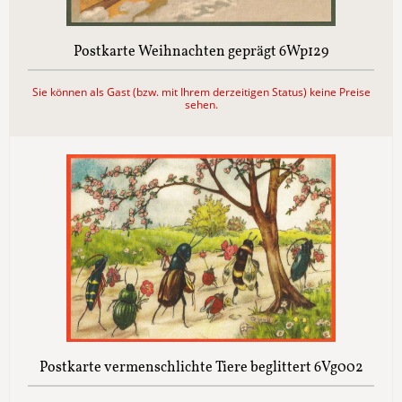
Postkarte Weihnachten geprägt 6Wp129
Sie können als Gast (bzw. mit Ihrem derzeitigen Status) keine Preise
sehen.
Postkarte vermenschlichte Tiere beglittert 6Vg002