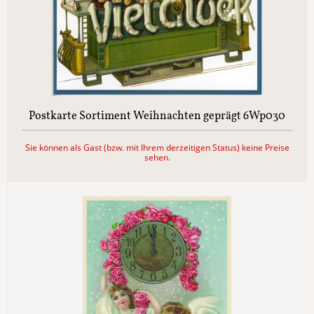
Postkarte Sortiment Weihnachten geprägt 6Wp030
Sie können als Gast (bzw. mit Ihrem derzeitigen Status) keine Preise
sehen.