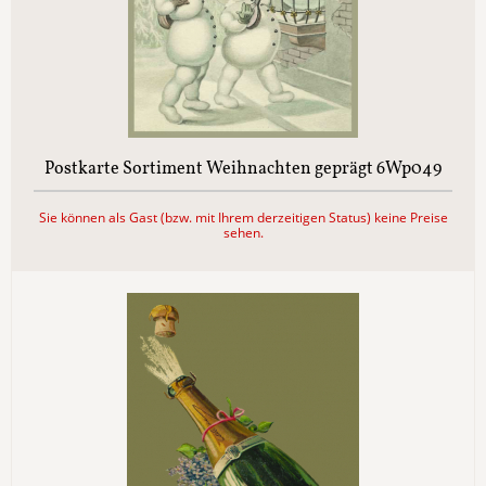
Postkarte Sortiment Weihnachten geprägt 6Wp049
Sie können als Gast (bzw. mit Ihrem derzeitigen Status) keine Preise
sehen.