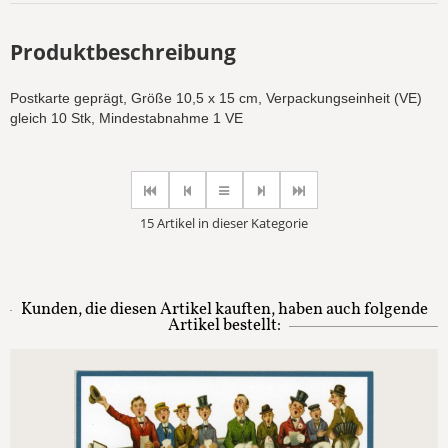
Produktbeschreibung
Postkarte geprägt, Größe 10,5 x 15 cm, Verpackungseinheit (VE)
gleich 10 Stk, Mindestabnahme 1 VE
15 Artikel in dieser Kategorie
Kunden, die diesen Artikel kauften, haben auch folgende
Artikel bestellt: