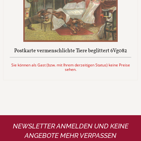
Postkarte vermenschlichte Tiere beglittert 6Vg082
Sie können als Gast (bzw. mit Ihrem derzeitigen Status) keine Preise
sehen.
NEWSLETTER ANMELDEN UND KEINE
ANGEBOTE MEHR VERPASSEN