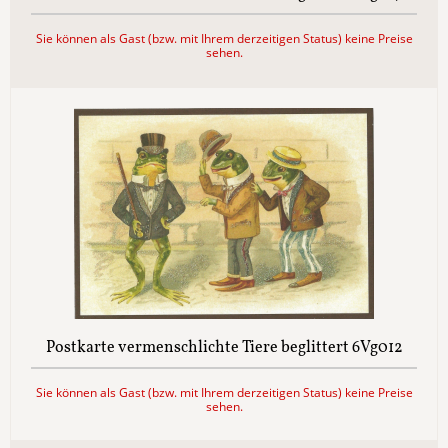
Sie können als Gast (bzw. mit Ihrem derzeitigen Status) keine Preise
sehen.
Postkarte vermenschlichte Tiere beglittert 6Vg012
Sie können als Gast (bzw. mit Ihrem derzeitigen Status) keine Preise
sehen.