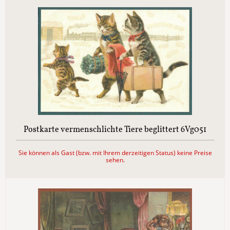
Postkarte vermenschlichte Tiere beglittert 6Vg051
Sie können als Gast (bzw. mit Ihrem derzeitigen Status) keine Preise
sehen.