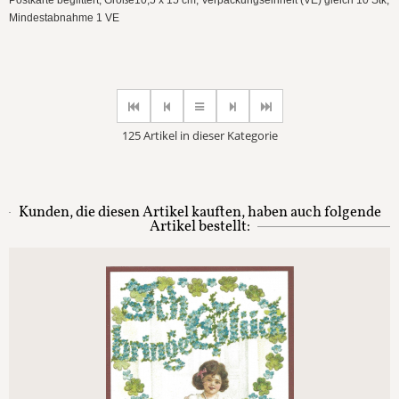
Mindestabnahme 1 VE
125 Artikel in dieser Kategorie
Kunden, die diesen Artikel kauften, haben auch folgende
Artikel bestellt: