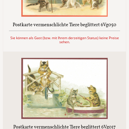
Postkarte vermenschlichte Tiere beglittert 6Vg050
Sie können als Gast (bzw. mit Ihrem derzeitigen Status) keine Preise
sehen.
Postkarte vermenschlichte Tiere beglittert 6Vg017