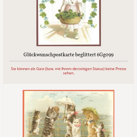
Glückwunschpostkarte beglittert 6Gg099
Sie können als Gast (bzw. mit Ihrem derzeitigen Status) keine Preise
sehen.