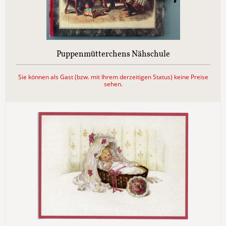
Puppenmütterchens Nähschule
Sie können als Gast (bzw. mit Ihrem derzeitigen Status) keine Preise
sehen.