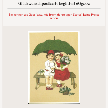
Glückwunschpostkarte beglittert 6Gg002
Sie können als Gast (bzw. mit Ihrem derzeitigen Status) keine Preise
sehen.