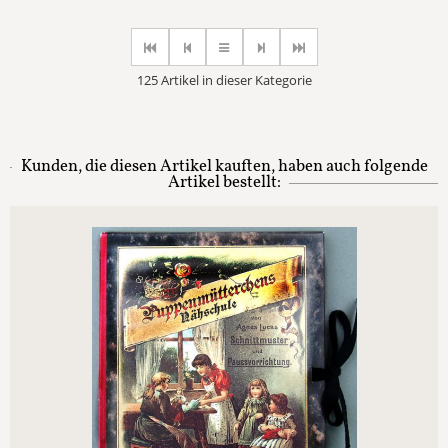
125 Artikel in dieser Kategorie
Kunden, die diesen Artikel kauften, haben auch folgende
Artikel bestellt: