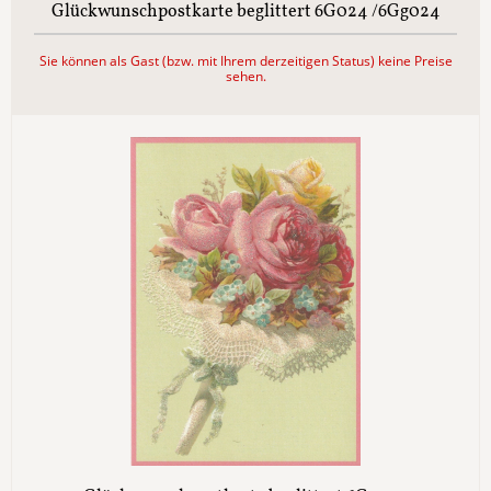
Glückwunschpostkarte beglittert 6G024 /6Gg024
Sie können als Gast (bzw. mit Ihrem derzeitigen Status) keine Preise
sehen.