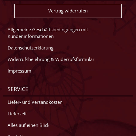
Vertrag widerrufen
Allgemeine Geschäftsbedingungen mit
Kundeninformationen
Datenschutzerklärung
Widerrufsbelehrung & Widerrufsformular
Impressum
SERVICE
Liefer- und Versandkosten
Lieferzeit
Alles auf einen Blick