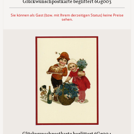
Glückwunschpostkarte beglittert 6Gg003
Sie können als Gast (bzw. mit Ihrem derzeitigen Status) keine Preise
sehen.