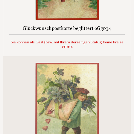
Glückwunschpostkarte beglittert 6Gg034
Sie können als Gast (bzw. mit Ihrem derzeitigen Status) keine Preise
sehen.