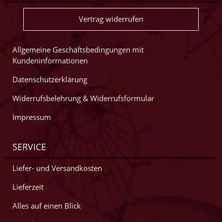
Vertrag widerrufen
Allgemeine Geschäftsbedingungen mit
Kundeninformationen
Datenschutzerklärung
Widerrufsbelehrung & Widerrufsformular
Impressum
SERVICE
Liefer- und Versandkosten
Lieferzeit
Alles auf einen Blick