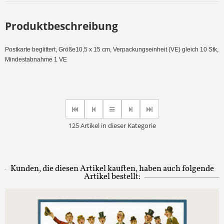
Produktbeschreibung
Postkarte beglittert, Größe10,5 x 15 cm, Verpackungseinheit (VE) gleich 10 Stk,
Mindestabnahme 1 VE
125 Artikel in dieser Kategorie
Kunden, die diesen Artikel kauften, haben auch folgende
Artikel bestellt: