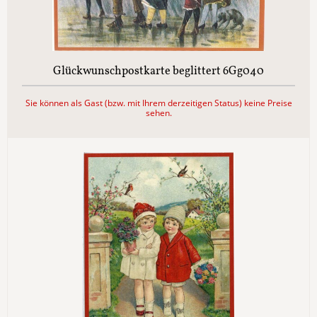
Glückwunschpostkarte beglittert 6Gg040
Sie können als Gast (bzw. mit Ihrem derzeitigen Status) keine Preise
sehen.