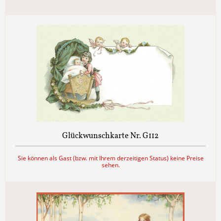
Glückwunschkarte Nr. G112
Sie können als Gast (bzw. mit Ihrem derzeitigen Status) keine Preise
sehen.