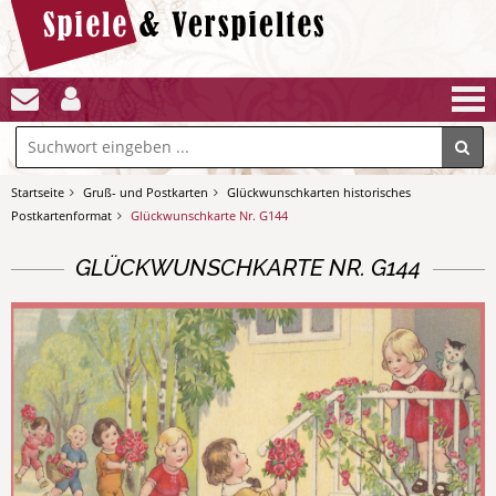
Startseite
Gruß- und Postkarten
Glückwunschkarten historisches
Postkartenformat
Glückwunschkarte Nr. G144
GLÜCKWUNSCHKARTE NR. G144