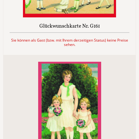
Glückwunschkarte Nr. G161
Sie können als Gast (bzw. mit Ihrem derzeitigen Status) keine Preise
sehen.