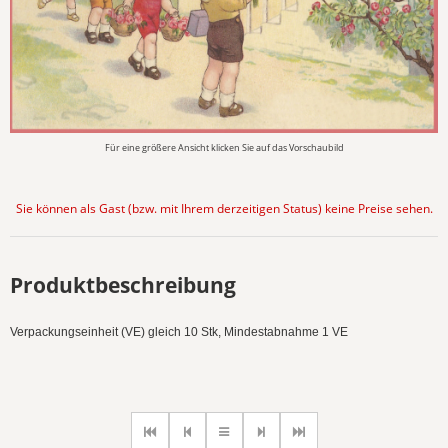
Für eine größere Ansicht klicken Sie auf das Vorschaubild
Sie können als Gast (bzw. mit Ihrem derzeitigen Status) keine Preise sehen.
Produktbeschreibung
Verpackungseinheit (VE) gleich 10 Stk, Mindestabnahme 1 VE