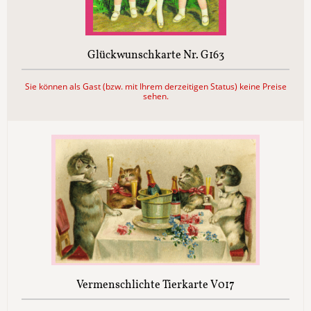
Glückwunschkarte Nr. G163
Sie können als Gast (bzw. mit Ihrem derzeitigen Status) keine Preise
sehen.
Vermenschlichte Tierkarte V017