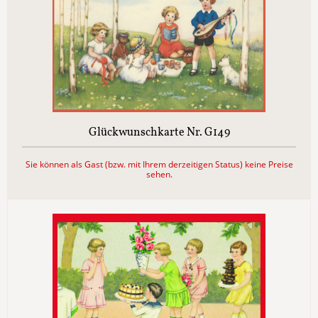
Glückwunschkarte Nr. G149
Sie können als Gast (bzw. mit Ihrem derzeitigen Status) keine Preise
sehen.