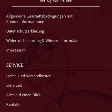
Vertrag widerrufen
Allgemeine Geschäftsbedingungen mit
Kundeninformationen
Datenschutzerklärung
Widerrufsbelehrung & Widerrufsformular
Impressum
SERVICE
Liefer- und Versandkosten
Lieferzeit
Alles auf einen Blick
Kontakt