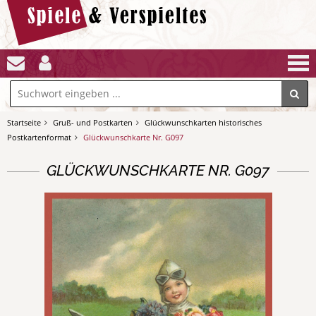
Startseite
Gruß- und Postkarten
Glückwunschkarten historisches
Postkartenformat
Glückwunschkarte Nr. G097
GLÜCKWUNSCHKARTE NR. G097