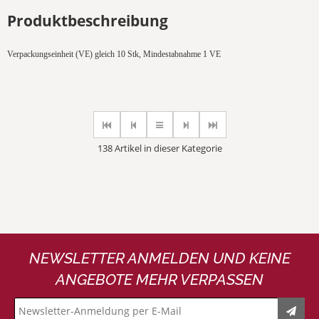
Produktbeschreibung
Verpackungseinheit (VE) gleich 10 Stk, Mindestabnahme 1 VE
138 Artikel in dieser Kategorie
NEWSLETTER ANMELDEN UND KEINE
ANGEBOTE MEHR VERPASSEN