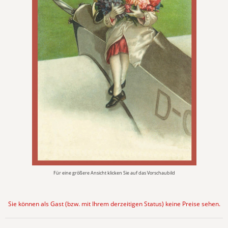
Für eine größere Ansicht klicken Sie auf das Vorschaubild
Sie können als Gast (bzw. mit Ihrem derzeitigen Status) keine Preise sehen.