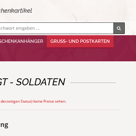
henkartikel
SCHENKANHÄNGER
GRUSS- UND POSTKARTEN
T - SOLDATEN
 derzeitigen Status) keine Preise sehen.
ung