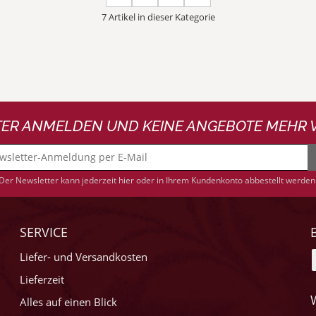
7 Artikel in dieser Kategorie
ER ANMELDEN UND KEINE ANGEBOTE MEHR 
Der Newsletter kann jederzeit hier oder in Ihrem Kundenkonto abbestellt werden
SERVICE
Liefer- und Versandkosten
Lieferzeit
Alles auf einen Blick