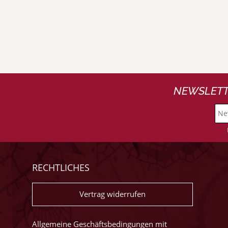
NEWSLETT
RECHTLICHES
Vertrag widerrufen
Allgemeine Geschäftsbedingungen mit