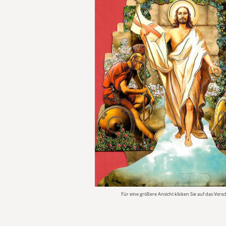
Für eine größere Ansicht klicken Sie auf das Vors