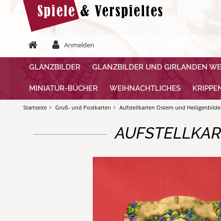
Anmelden
GLANZBILDER
GLANZBILDER UND GIRLANDEN W
MINIATUR-BÜCHER
WEIHNACHTLICHES
KRIPPE
Startseite
Gruß- und Postkarten
Aufstellkarten Ostern und Heiligenbilde
AUFSTELLKAR