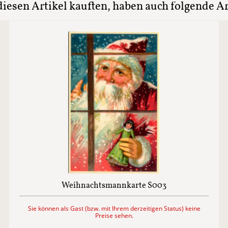
iesen Artikel kauften, haben auch folgende Art
Weihnachtsmannkarte S003
Sie können als Gast (bzw. mit Ihrem derzeitigen Status) keine
Preise sehen.