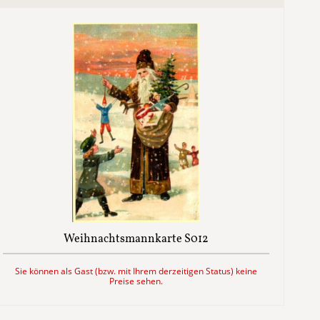
Weihnachtsmannkarte S012
Sie können als Gast (bzw. mit Ihrem derzeitigen Status) keine
Preise sehen.