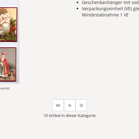
Geschenkanhänger mit sieb
Verpackungseinheit (VE) gle
Mindestabnahme 1 VE
chaubild
10 Artikel in dieser Kategorie