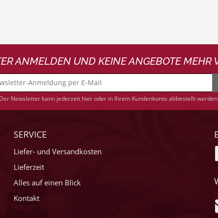
ER ANMELDEN UND KEINE ANGEBOTE MEHR 
Der Newsletter kann jederzeit hier oder in Ihrem Kundenkonto abbestellt werden
SERVICE
Liefer- und Versandkosten
Lieferzeit
Alles auf einen Blick
Kontakt