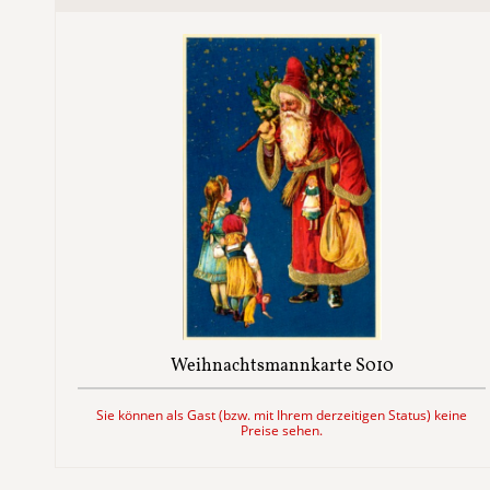
Weihnachtsmannkarte S010
Sie können als Gast (bzw. mit Ihrem derzeitigen Status) keine
Preise sehen.