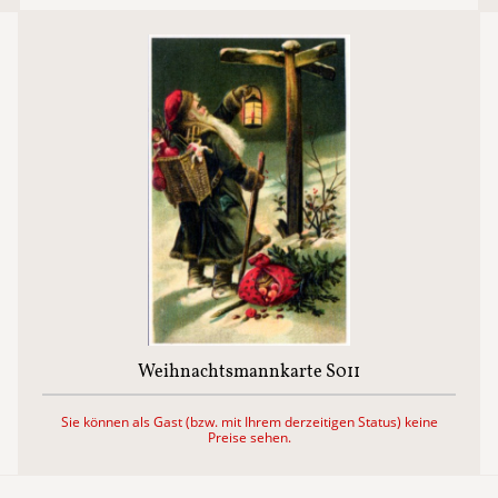
Weihnachtsmannkarte S011
Sie können als Gast (bzw. mit Ihrem derzeitigen Status) keine
Preise sehen.