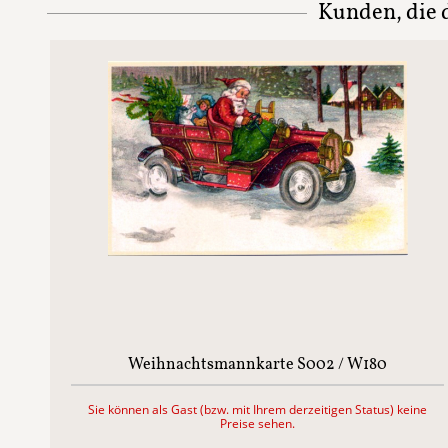
Kunden, die d
Weihnachtsmannkarte S002 / W180
Sie können als Gast (bzw. mit Ihrem derzeitigen Status) keine
Preise sehen.