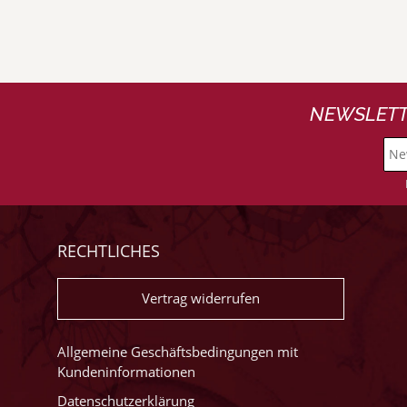
NEWSLETT
RECHTLICHES
Vertrag widerrufen
Allgemeine Geschäftsbedingungen mit
Kundeninformationen
Datenschutzerklärung