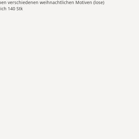
en verschiedenen weihnachtlichen Motiven (lose)
ich 140 Stk