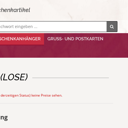
henkartikel
SCHENKANHÄNGER
GRUSS- UND POSTKARTEN
(LOSE)
 derzeitigen Status) keine Preise sehen.
ung